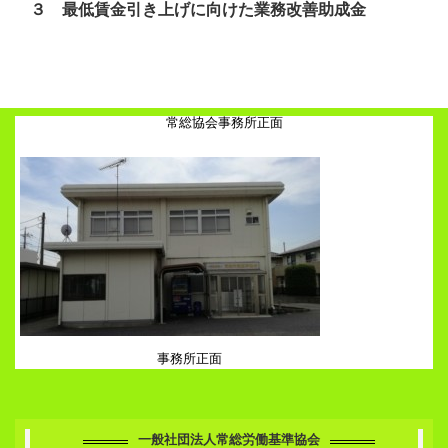
３ 最低賃金引き上げに向けた業務改善助成金
常総協会事務所正面
事務所正面
一般社団法人常総労働基準協会