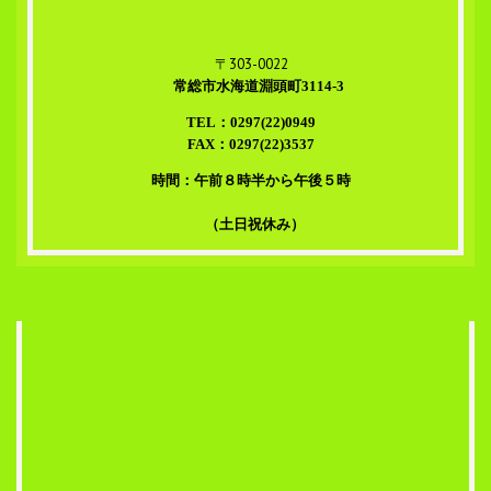
〒303-0022
常総市水海道淵頭町3114-3
TEL：0297(22)0949
FAX：0297(22)3537
時間：午前８時半から午後５時
（土日祝休み）