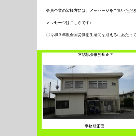
会員企業の皆様方には、メッセージをご覧いただ
メッセージはこちらです↓
〇令和３年度全国労働衛生週間を迎えるにあたっ
常総協会事務所正面
事務所正面