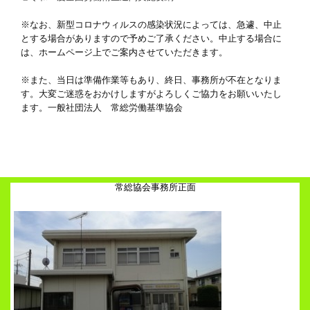
※なお、新型コロナウィルスの感染状況によっては、急遽、中止
とする場合がありますので予めご了承ください。中止する場合に
は、ホームページ上でご案内させていただきます。
※また、当日は準備作業等もあり、終日、事務所が不在となりま
す。大変ご迷惑をおかけしますがよろしくご協力をお願いいたし
ます。一般社団法人 常総労働基準協会
常総協会事務所正面