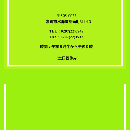
〒303-0022
常総市水海道淵頭町3114-3
TEL：0297(22)0949
FAX：0297(22)3537
時間：午前８時半から午後５時
（土日祝休み）