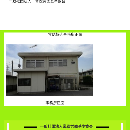
一般社団法人 常総労働基準協会
常総協会事務所正面
事務所正面
一般社団法人常総労働基準協会