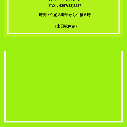
FAX：0297(22)3537
時間：午前８時半から午後５時
（土日祝休み）