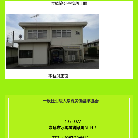
常総協会事務所正面
事務所正面
一般社団法人常総労働基準協会
〒303-0022
常総市水海道淵頭町3114-3
TEL：0297(22)0949