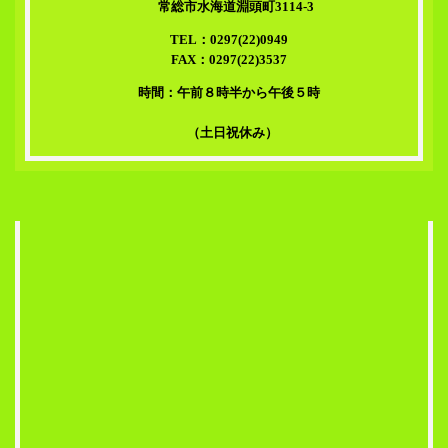
常総市水海道淵頭町3114-3
TEL：0297(22)0949
FAX：0297(22)3537
時間：午前８時半から午後５時
（土日祝休み）