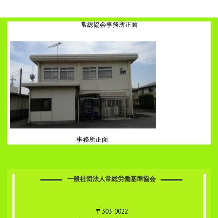
常総協会事務所正面
事務所正面
一般社団法人常総労働基準協会
〒303-0022