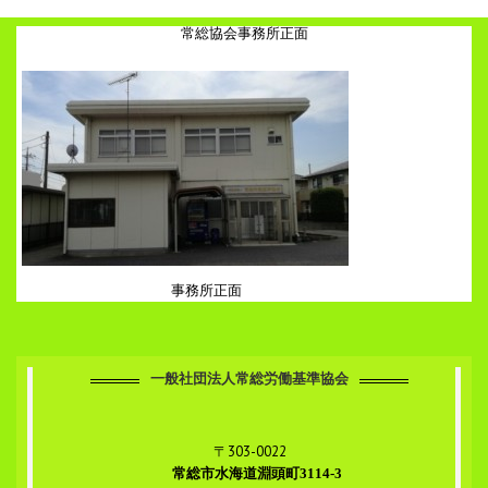
常総協会事務所正面
事務所正面
一般社団法人常総労働基準協会
〒303-0022
常総市水海道淵頭町3114-3