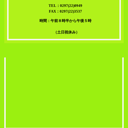
TEL：0297(22)0949
FAX：0297(22)3537
時間：午前８時半から午後５時
（土日祝休み）